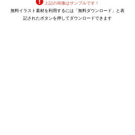
上記の画像はサンプルです！
無料イラスト素材を利用するには「無料ダウンロード」と表
記されたボタンを押してダウンロードできます