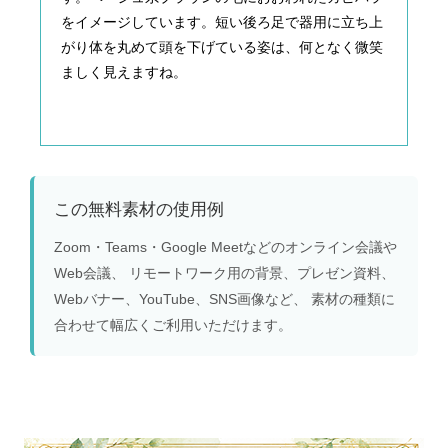
をイメージしています。短い後ろ足で器用に立ち上
がり体を丸めて頭を下げている姿は、何となく微笑
ましく見えますね。
この無料素材の使用例
Zoom・Teams・Google Meetなどのオンライン会議や
Web会議、 リモートワーク用の背景、プレゼン資料、
Webバナー、YouTube、SNS画像など、 素材の種類に
合わせて幅広くご利用いただけます。