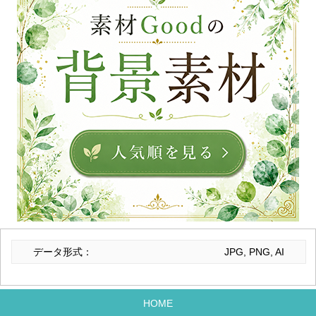
データ形式：
JPG, PNG, AI
HOME