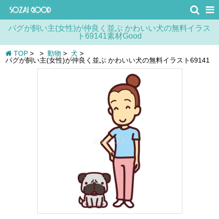
パグが飼い主(女性)が仲良く並ぶ かわいい犬の無料イラス
ト69141素材Good
TOP
>
>
動物
>
犬
>
パグが飼い主(女性)が仲良く並ぶ かわいい犬の無料イラスト69141