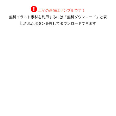
上記の画像はサンプルです！
無料イラスト素材を利用するには「無料ダウンロード」と表
記されたボタンを押してダウンロードできます