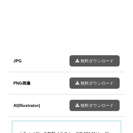
JPG
無料ダウンロード
PNG画像
無料ダウンロード
AI(Illustrator)
無料ダウンロード