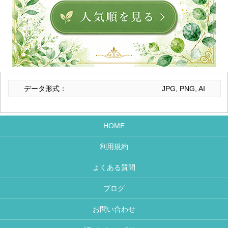
データ形式：
JPG, PNG, AI
HOME
利用規約
よくある質問
ブログ
お問い合わせ