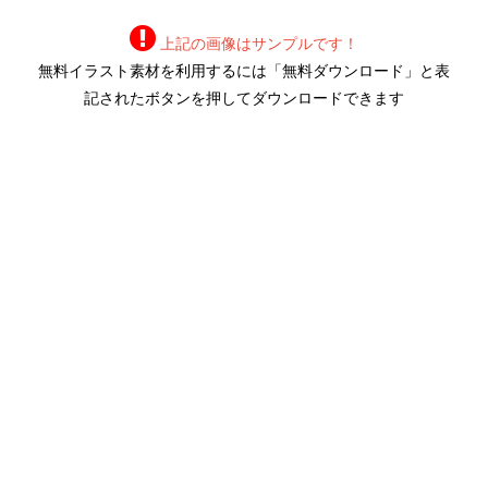
上記の画像はサンプルです！
無料イラスト素材を利用するには「無料ダウンロード」と表
記されたボタンを押してダウンロードできます