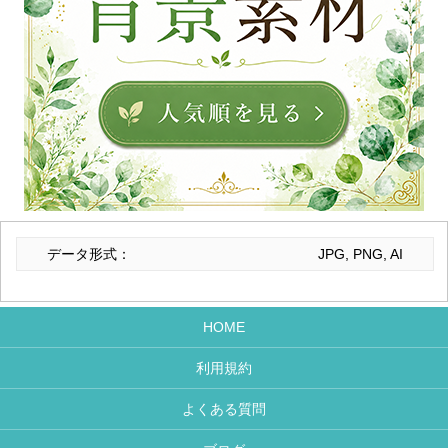
データ形式：
JPG, PNG, AI
HOME
利用規約
よくある質問