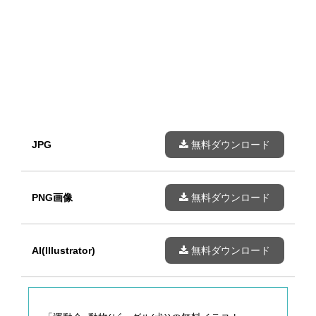
JPG
無料ダウンロード
PNG画像
無料ダウンロード
AI(Illustrator)
無料ダウンロード