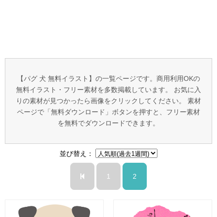
【パグ 犬 無料イラスト】の一覧ページです。商用利用OKの
無料イラスト・フリー素材を多数掲載しています。 お気に入
りの素材が見つかったら画像をクリックしてください。 素材
ページで「無料ダウンロード」ボタンを押すと、フリー素材
を無料でダウンロードできます。
並び替え：
1
2