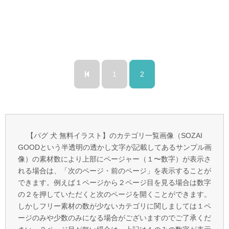
1
2
【パグ 犬 無料イラスト】のカテゴリ一覧画像（SOZAI
GOODという半透明の透かし文字が記載してあるサンプル画
像）の素材数により上部にページャー（１〜数字）が表示さ
れる場合は、「次のページ・前のページ」を表示することが
できます。例えば１ページから２ページ目を見る場合は数字
の２を押していただくと次のページを開くことができます。
しかしフリー素材の数が少ないカテゴリに関しましては１ペ
ージのみや少数のみになる場合がございますのでご了承くだ