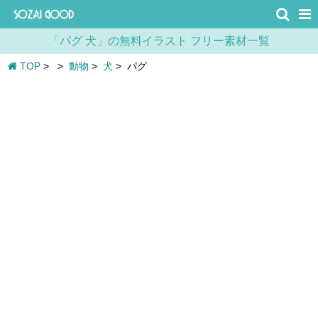
「パグ 犬」の無料イラスト フリー素材一覧
TOP
>
>
動物
>
犬
>
パグ