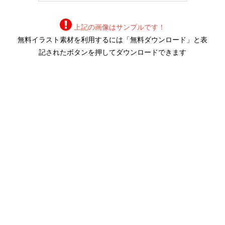
上記の画像はサンプルです！
無料イラスト素材を利用するには「無料ダウンロード」と表
記されたボタンを押してダウンロードできます