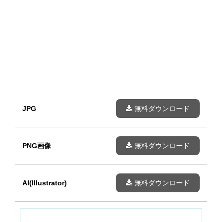
JPG
無料ダウンロード
PNG画像
無料ダウンロード
AI(Illustrator)
無料ダウンロード