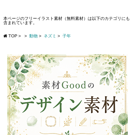
本ページのフリーイラスト素材（無料素材）は以下のカテゴリにも
含まれています。
TOP
>
>
動物
>
ネズミ
>
子年