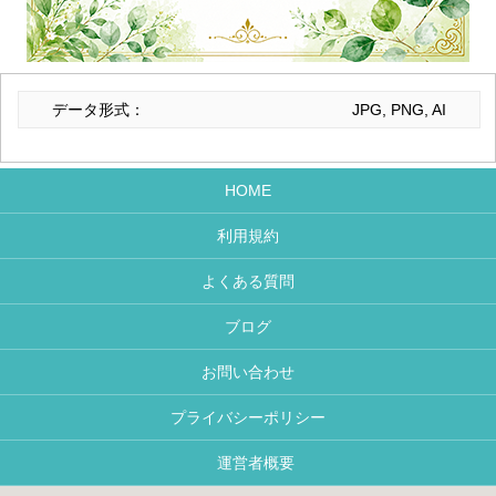
データ形式：
JPG, PNG, AI
HOME
利用規約
よくある質問
ブログ
お問い合わせ
プライバシーポリシー
運営者概要