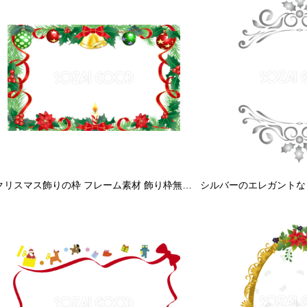
クリスマス飾りの枠 フレーム素材 飾り枠無料背景イラスト