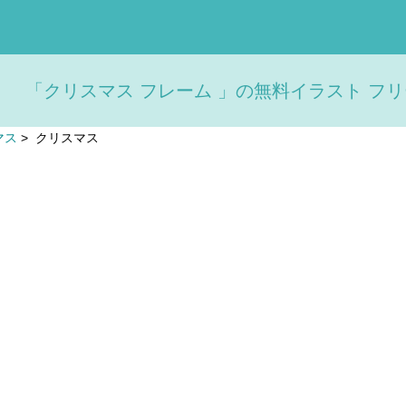
「クリスマス フレーム 」の無料イラスト フ
マス
>
クリスマス