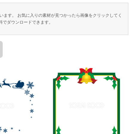
ています。 お気に入りの素材が見つかったら画像をクリックしてく
料でダウンロードできます。