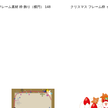
フレーム素材 枠 飾り（横円） 148