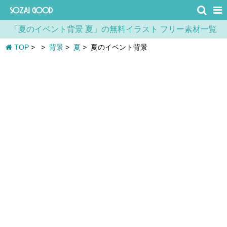
「夏のイベント背景 夏」の無料イラスト フリー素材一覧
TOP
>
>
背景
>
夏
>
夏のイベント背景