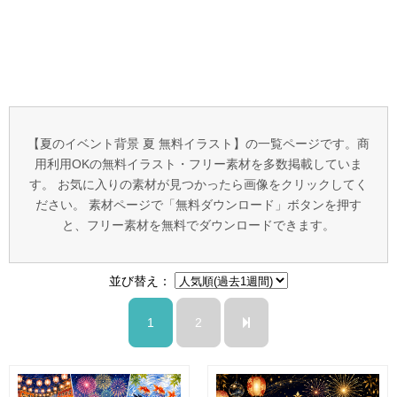
【夏のイベント背景 夏 無料イラスト】の一覧ページです。商
用利用OKの無料イラスト・フリー素材を多数掲載していま
す。 お気に入りの素材が見つかったら画像をクリックしてく
ださい。 素材ページで「無料ダウンロード」ボタンを押す
と、フリー素材を無料でダウンロードできます。
並び替え：
1
2