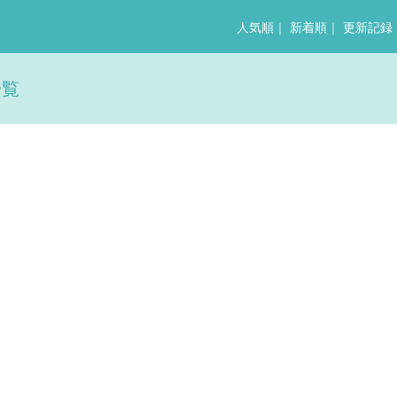
人気順
｜
新着順
｜
更新記録
一覧