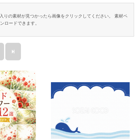
に入りの素材が見つかったら画像をクリックしてください。 素材ペ
ンロードできます。