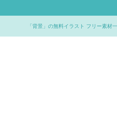
「背景」の無料イラスト フリー素材