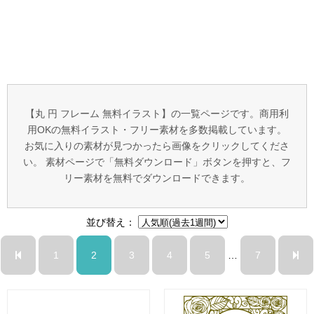
【丸 円 フレーム 無料イラスト】の一覧ページです。商用利
用OKの無料イラスト・フリー素材を多数掲載しています。
お気に入りの素材が見つかったら画像をクリックしてくださ
い。 素材ページで「無料ダウンロード」ボタンを押すと、フ
リー素材を無料でダウンロードできます。
並び替え：
1
2
3
4
5
…
7