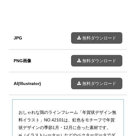
JPG
無料ダウンロード
PNG画像
無料ダウンロード
AI(Illustrator)
無料ダウンロード
おしゃれな鶏のラインフレーム「年賀状デザイン無
料イラスト」NO.42101は、虹色をモチーフで年賀
状デザインの季節1月・12月に合った素材です。
ai（イラストレーター）などのベクターデータでダ