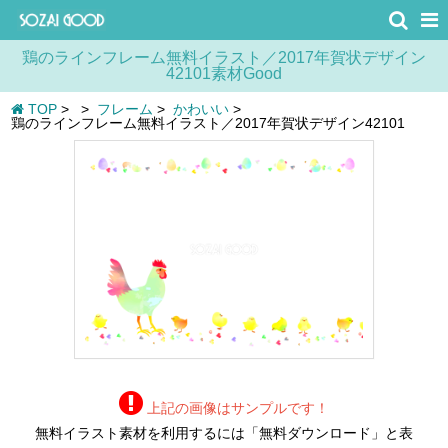
鶏のラインフレーム無料イラスト／2017年賀状デザイン
42101素材Good
TOP
>
>
フレーム
>
かわいい
>
鶏のラインフレーム無料イラスト／2017年賀状デザイン42101
上記の画像はサンプルです！
無料イラスト素材を利用するには「無料ダウンロード」と表