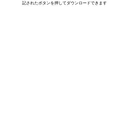
記されたボタンを押してダウンロードできます