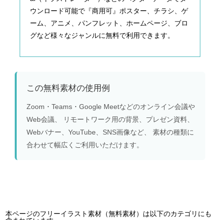
ウンロード可能で『商用可』ポスター、チラシ、ゲ
ーム、アニメ、パンフレット、ホームページ、ブロ
グなど様々なジャンルに無料で利用できます。
この無料素材の使用例
Zoom・Teams・Google Meetなどのオンライン会議や
Web会議、 リモートワーク用の背景、プレゼン資料、
Webバナー、YouTube、SNS画像など、 素材の種類に
合わせて幅広くご利用いただけます。
本ページのフリーイラスト素材（無料素材）は以下のカテゴリにも