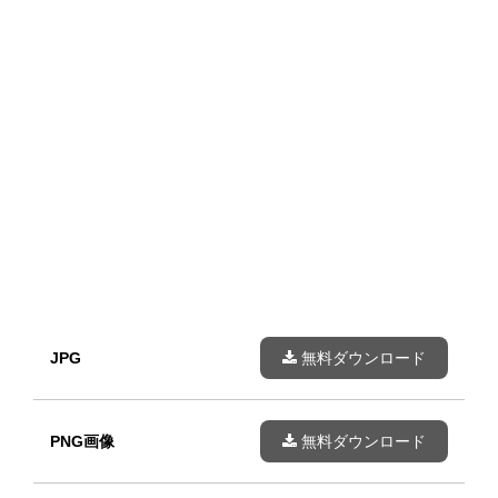
JPG
無料ダウンロード
PNG画像
無料ダウンロード