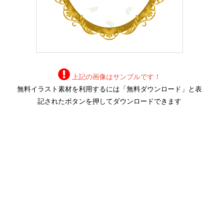
上記の画像はサンプルです！
無料イラスト素材を利用するには「無料ダウンロード」と表
記されたボタンを押してダウンロードできます