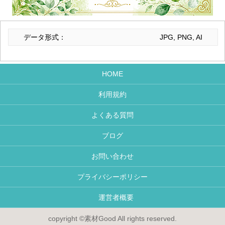
データ形式：
JPG, PNG, AI
HOME
利用規約
よくある質問
ブログ
お問い合わせ
プライバシーポリシー
運営者概要
copyright ©素材Good All rights reserved.