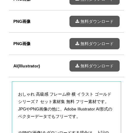
PNG画像
無料ダウンロード
PNG画像
無料ダウンロード
AI(Illustrator)
無料ダウンロード
おしゃれ 高級感 フレーム枠 横 イラスト ゴールド
シリーズ７ セット素材集 無料 フリー素材です。
JPGやPNG画像の他に、Adobe Illustrator AI形式の
ベクターデータでもフリーです。
※PNG(画像)をダウンロードする場合は、上記の