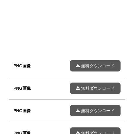
PNG画像
無料ダウンロード
PNG画像
無料ダウンロード
PNG画像
無料ダウンロード
PNG画像
無料ダウンロード