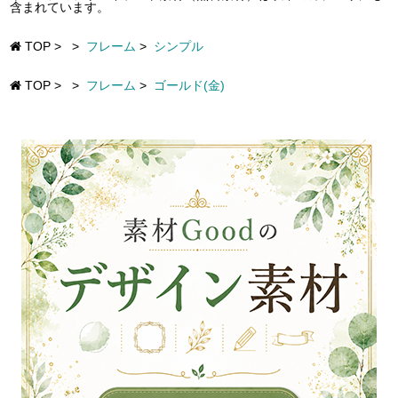
含まれています。
TOP
>
>
フレーム
>
シンプル
TOP
>
>
フレーム
>
ゴールド(金)