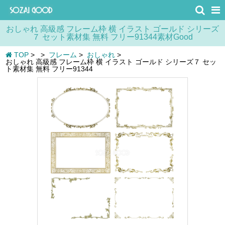
おしゃれ 高級感 フレーム枠 横 イラスト ゴールド シリーズ
７ セット素材集 無料 フリー91344素材Good
TOP
>
>
フレーム
>
おしゃれ
>
おしゃれ 高級感 フレーム枠 横 イラスト ゴールド シリーズ７ セッ
ト素材集 無料 フリー91344