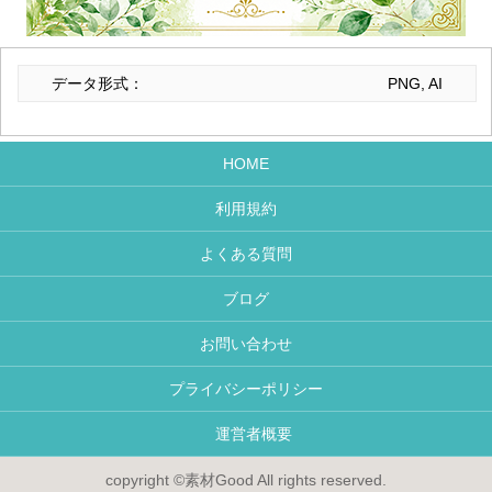
データ形式：
PNG, AI
HOME
利用規約
よくある質問
ブログ
お問い合わせ
プライバシーポリシー
運営者概要
copyright ©素材Good All rights reserved.