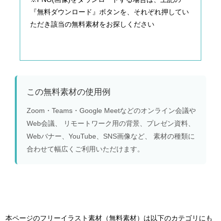
『無料ダウンロード』ボタンを、それぞれ押してい
ただき該当の無料素材をお探しください
この無料素材の使用例
Zoom・Teams・Google Meetなどのオンライン会議や
Web会議、 リモートワーク用の背景、プレゼン資料、
Webバナー、YouTube、SNS画像など、 素材の種類に
合わせて幅広くご利用いただけます。
本ページのフリーイラスト素材（無料素材）は以下のカテゴリにも