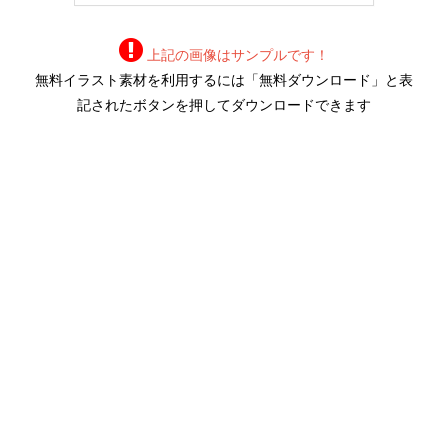
上記の画像はサンプルです！
無料イラスト素材を利用するには「無料ダウンロード」と表
記されたボタンを押してダウンロードできます