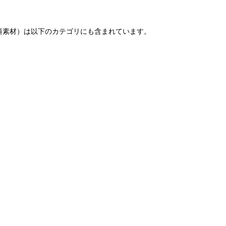
料素材）は以下のカテゴリにも含まれています。