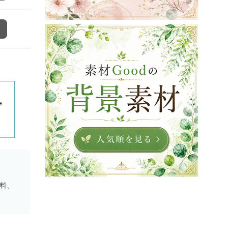
e
資料、