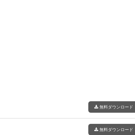
無料ダウンロード
無料ダウンロード