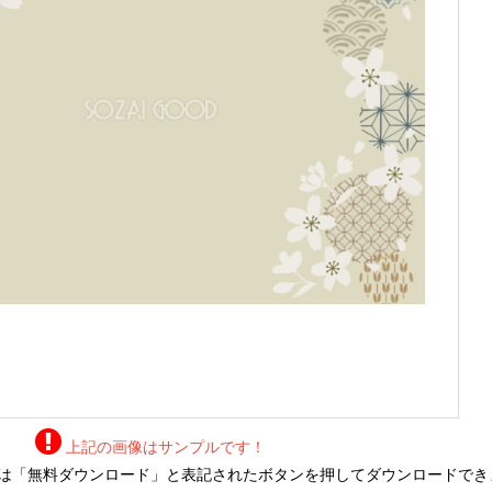
上記の画像はサンプルです！
は「無料ダウンロード」と表記されたボタンを押してダウンロードでき