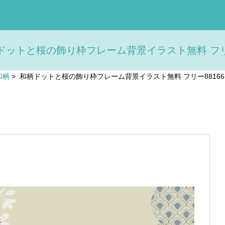
ドットと桜の飾り枠フレーム背景イラスト無料 フリー
和柄
>
和柄ドットと桜の飾り枠フレーム背景イラスト無料 フリー88166