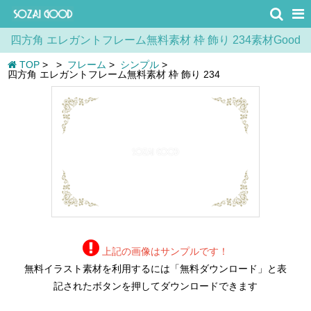
四方角 エレガントフレーム無料素材 枠 飾り 234素材Good
TOP
>
>
フレーム
>
シンプル
>
四方角 エレガントフレーム無料素材 枠 飾り 234
上記の画像はサンプルです！
無料イラスト素材を利用するには「無料ダウンロード」と表
記されたボタンを押してダウンロードできます