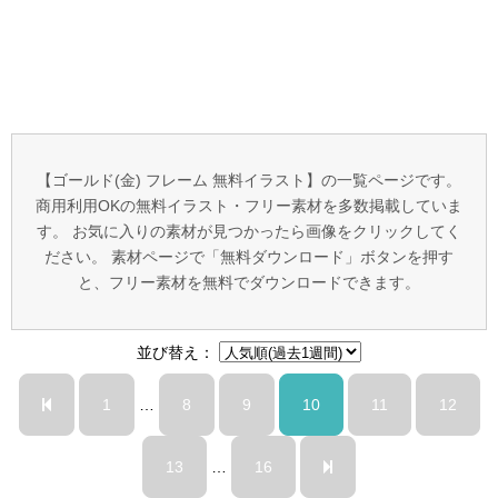
【ゴールド(金) フレーム 無料イラスト】の一覧ページです。
商用利用OKの無料イラスト・フリー素材を多数掲載していま
す。 お気に入りの素材が見つかったら画像をクリックしてく
ださい。 素材ページで「無料ダウンロード」ボタンを押す
と、フリー素材を無料でダウンロードできます。
並び替え：
1
…
8
9
10
11
12
13
…
16