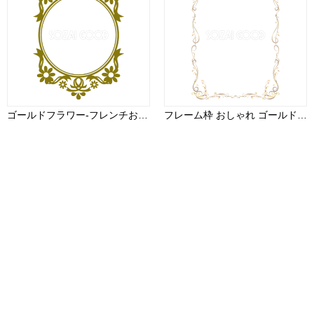
ゴールドフラワー-フレンチおしゃれ無料フレーム枠イラスト81623
フレーム枠 おしゃれ ゴールド 縦 イラスト無料 フリー90991