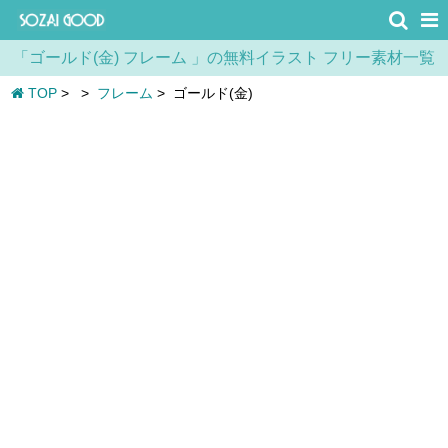
「ゴールド(金) フレーム 」の無料イラスト フリー素材一覧
TOP
>
>
フレーム
>
ゴールド(金)