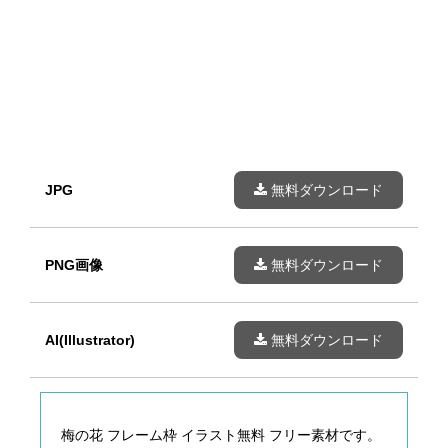
JPG
無料ダウンロード
PNG画像
無料ダウンロード
AI(Illustrator)
無料ダウンロード
梅の花 フレーム枠 イラスト無料 フリー素材です。