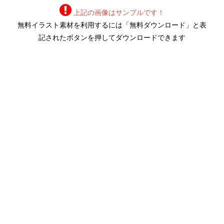
上記の画像はサンプルです！
無料イラスト素材を利用するには「無料ダウンロード」と表
記されたボタンを押してダウンロードできます