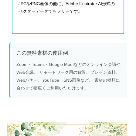
JPGやPNG画像の他に、Adobe Illustrator AI形式の
ベクターデータでもフリーです。
この無料素材の使用例
Zoom・Teams・Google Meetなどのオンライン会議や
Web会議、 リモートワーク用の背景、プレゼン資料、
Webバナー、YouTube、SNS画像など、 素材の種類に
合わせて幅広くご利用いただけます。