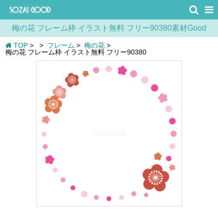
梅の花 フレーム枠 イラスト無料 フリー90380素材Good
TOP
>
>
フレーム
>
梅の花
>
梅の花 フレーム枠 イラスト無料 フリー90380