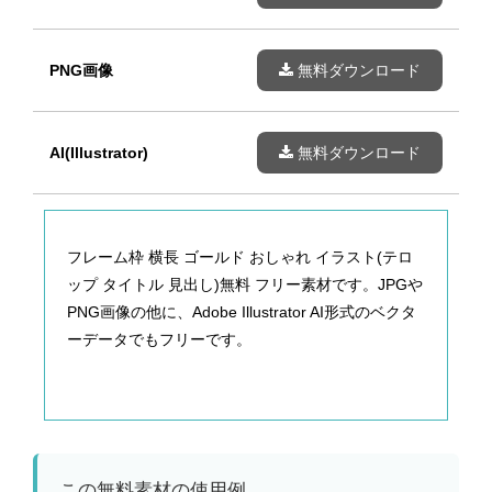
PNG画像
無料ダウンロード
AI(Illustrator)
無料ダウンロード
フレーム枠 横長 ゴールド おしゃれ イラスト(テロ
ップ タイトル 見出し)無料 フリー素材です。JPGや
PNG画像の他に、Adobe Illustrator AI形式のベクタ
ーデータでもフリーです。
この無料素材の使用例