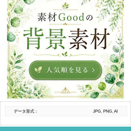
データ形式：
JPG, PNG, AI