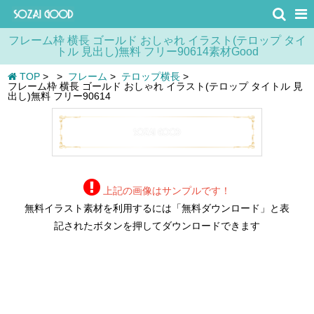
フレーム枠 横長 ゴールド おしゃれ イラスト(テロップ タイ
トル 見出し)無料 フリー90614素材Good
TOP
>
>
フレーム
>
テロップ横長
>
フレーム枠 横長 ゴールド おしゃれ イラスト(テロップ タイトル 見
出し)無料 フリー90614
上記の画像はサンプルです！
無料イラスト素材を利用するには「無料ダウンロード」と表
記されたボタンを押してダウンロードできます