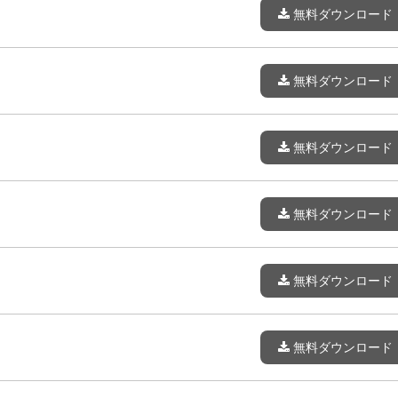
無料ダウンロード
無料ダウンロード
無料ダウンロード
無料ダウンロード
無料ダウンロード
無料ダウンロード