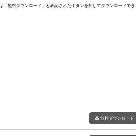
は「無料ダウンロード」と表記されたボタンを押してダウンロードでき
無料ダウンロード