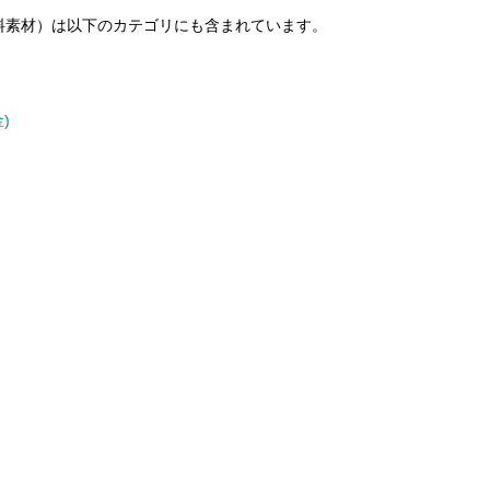
料素材）は以下のカテゴリにも含まれています。
)