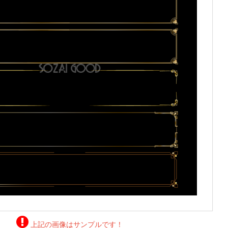
上記の画像はサンプルです！