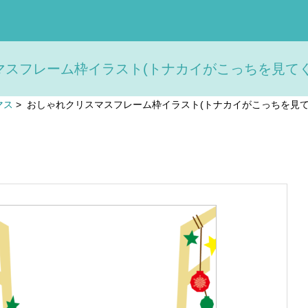
スフレーム枠イラスト(トナカイがこっちを見てくる)
マス
>
おしゃれクリスマスフレーム枠イラスト(トナカイがこっちを見てく