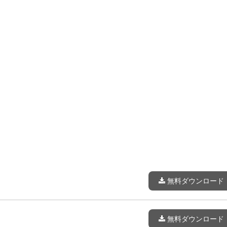
無料ダウンロード
無料ダウンロード