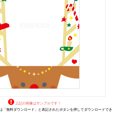
上記の画像はサンプルです！
は「無料ダウンロード」と表記されたボタンを押してダウンロードでき