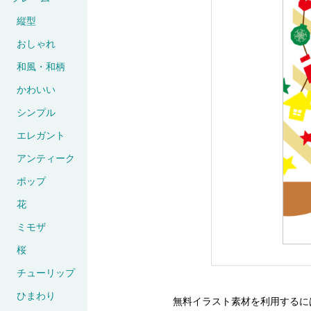
縦型
おしゃれ
和風・和柄
かわいい
シンプル
エレガント
アンティーク
ポップ
花
ミモザ
桜
チューリップ
ひまわり
無料イラスト素材を利用するに