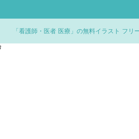
「看護師・医者 医療」の無料イラスト フリ
者