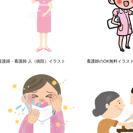
看護婦・看護師 人（病院）イラスト
看護師のOK無料イラスト6