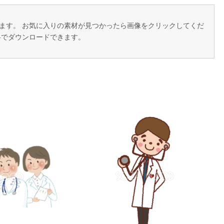
います。 お気に入りの素材が見つかったら画像をクリックしてくだ
料でダウンロードできます。