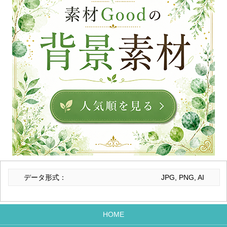
データ形式：
JPG, PNG, AI
HOME