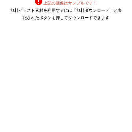
上記の画像はサンプルです！
無料イラスト素材を利用するには「無料ダウンロード」と表
記されたボタンを押してダウンロードできます