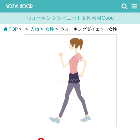
ウォーキングダイエット女性素材Good
TOP
>
>
人物
>
女性
>
ウォーキングダイエット女性