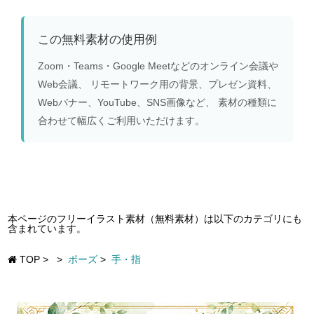
この無料素材の使用例
Zoom・Teams・Google Meetなどのオンライン会議や
Web会議、 リモートワーク用の背景、プレゼン資料、
Webバナー、YouTube、SNS画像など、 素材の種類に
合わせて幅広くご利用いただけます。
本ページのフリーイラスト素材（無料素材）は以下のカテゴリにも
含まれています。
TOP
>
>
ポーズ
>
手・指