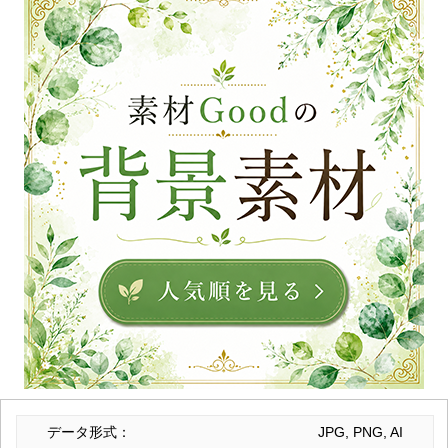
データ形式：
JPG, PNG, AI