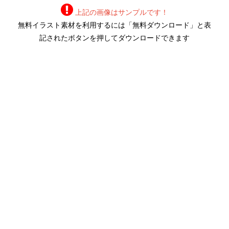
上記の画像はサンプルです！
無料イラスト素材を利用するには「無料ダウンロード」と表
記されたボタンを押してダウンロードできます