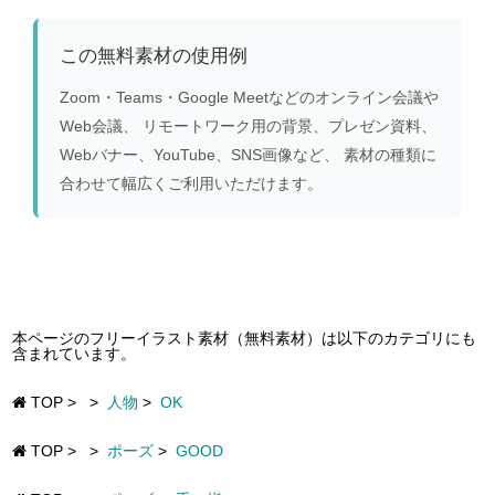
この無料素材の使用例
Zoom・Teams・Google Meetなどのオンライン会議や
Web会議、 リモートワーク用の背景、プレゼン資料、
Webバナー、YouTube、SNS画像など、 素材の種類に
合わせて幅広くご利用いただけます。
本ページのフリーイラスト素材（無料素材）は以下のカテゴリにも
含まれています。
TOP
>
>
人物
>
OK
TOP
>
>
ポーズ
>
GOOD