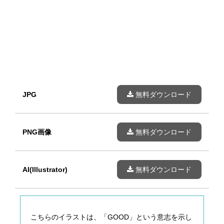
JPG
無料ダウンロード
PNG画像
無料ダウンロード
AI(Illustrator)
無料ダウンロード
こちらのイラストは、「GOOD」という意志を示し