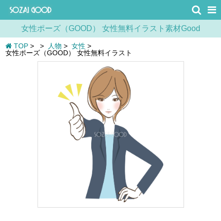
女性ポーズ（GOOD） 女性無料イラスト素材Good
TOP
>
>
人物
>
女性
>
女性ポーズ（GOOD） 女性無料イラスト