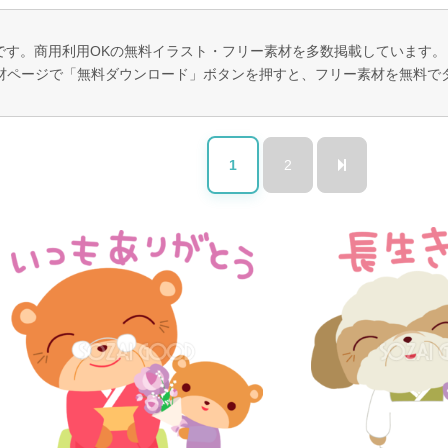
ジです。商用利用OKの無料イラスト・フリー素材を多数掲載しています
材ページで「無料ダウンロード」ボタンを押すと、フリー素材を無料で
1
2