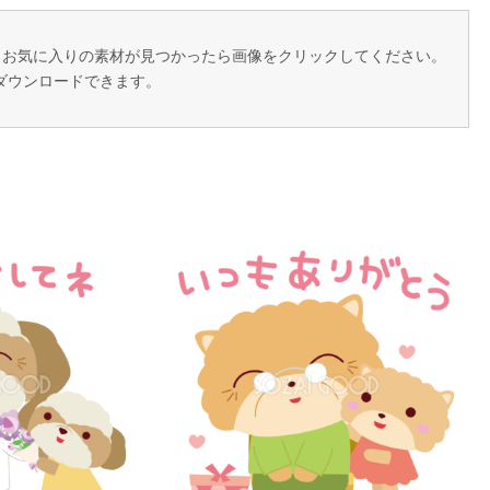
。 お気に入りの素材が見つかったら画像をクリックしてください。
ダウンロードできます。