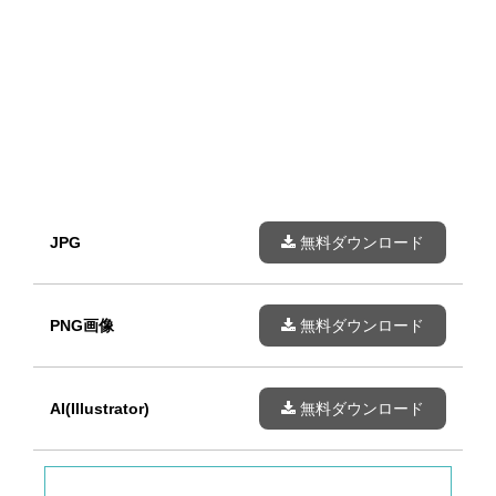
JPG
無料ダウンロード
PNG画像
無料ダウンロード
AI(Illustrator)
無料ダウンロード