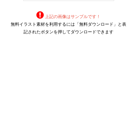
上記の画像はサンプルです！
無料イラスト素材を利用するには「無料ダウンロード」と表
記されたボタンを押してダウンロードできます