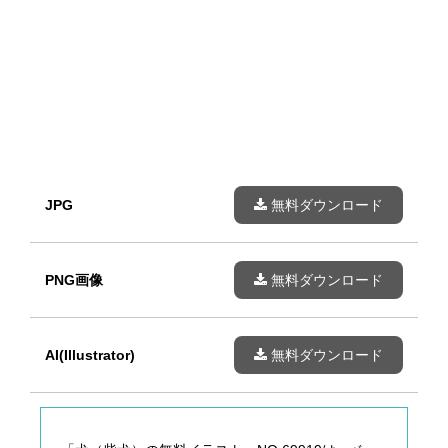
JPG
無料ダウンロード
PNG画像
無料ダウンロード
AI(Illustrator)
無料ダウンロード