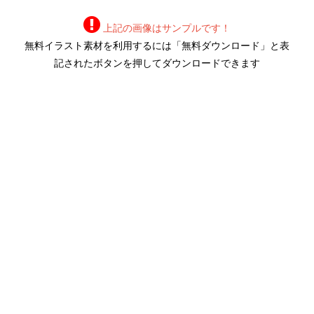
上記の画像はサンプルです！
無料イラスト素材を利用するには「無料ダウンロード」と表
記されたボタンを押してダウンロードできます