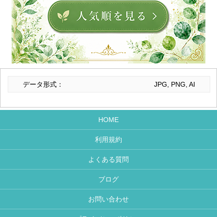
データ形式：
JPG, PNG, AI
HOME
利用規約
よくある質問
ブログ
お問い合わせ