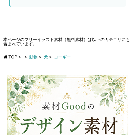
本ページのフリーイラスト素材（無料素材）は以下のカテゴリにも
含まれています。
TOP
>
>
動物
>
犬
>
コーギー