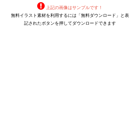
上記の画像はサンプルです！
無料イラスト素材を利用するには「無料ダウンロード」と表
記されたボタンを押してダウンロードできます