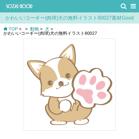
かわいいコーギー(肉球)犬の無料イラスト80027素材Good
TOP
>
>
動物
>
犬
>
かわいいコーギー(肉球)犬の無料イラスト80027