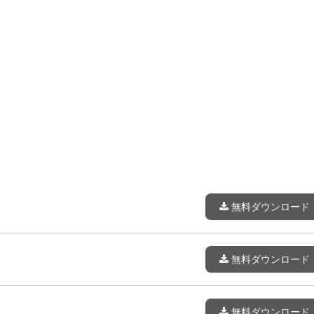
無料ダウンロード
無料ダウンロード
無料ダウンロード