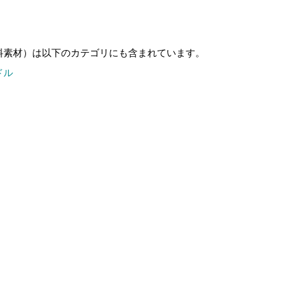
料素材）は以下のカテゴリにも含まれています。
ドル