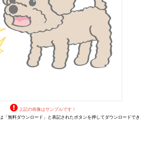
上記の画像はサンプルです！
は「無料ダウンロード」と表記されたボタンを押してダウンロードでき