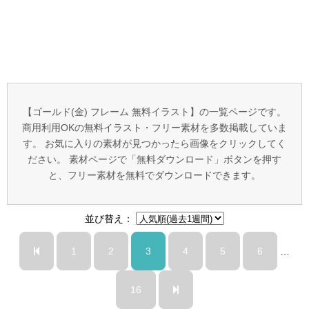
【ゴールド(金) フレーム 無料イラスト】の一覧ページです。
商用利用OKの無料イラスト・フリー素材を多数掲載していま
す。 お気に入りの素材が見つかったら画像をクリックしてく
ださい。 素材ページで「無料ダウンロード」ボタンを押す
と、フリー素材を無料でダウンロードできます。
並び替え：
1
2
3
4
5
6
…
16