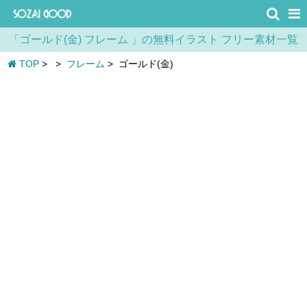
「ゴールド(金) フレーム 」の無料イラスト フリー素材一覧
TOP
>
>
フレーム
>
ゴールド(金)