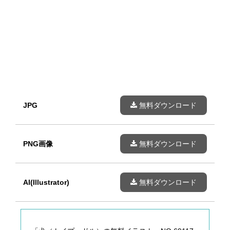
JPG
無料ダウンロード
PNG画像
無料ダウンロード
AI(Illustrator)
無料ダウンロード