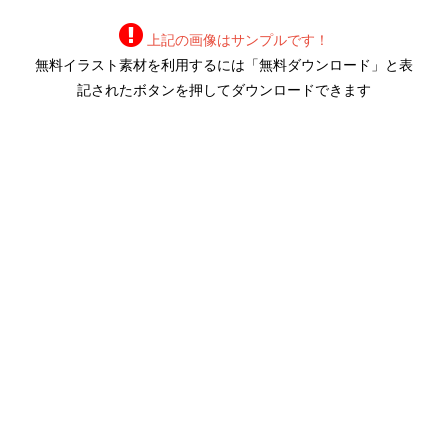
上記の画像はサンプルです！
無料イラスト素材を利用するには「無料ダウンロード」と表
記されたボタンを押してダウンロードできます