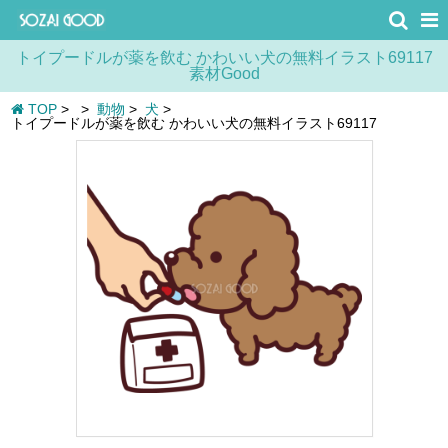
トイプードルが薬を飲む かわいい犬の無料イラスト69117
素材Good
TOP
>
>
動物
>
犬
>
トイプードルが薬を飲む かわいい犬の無料イラスト69117