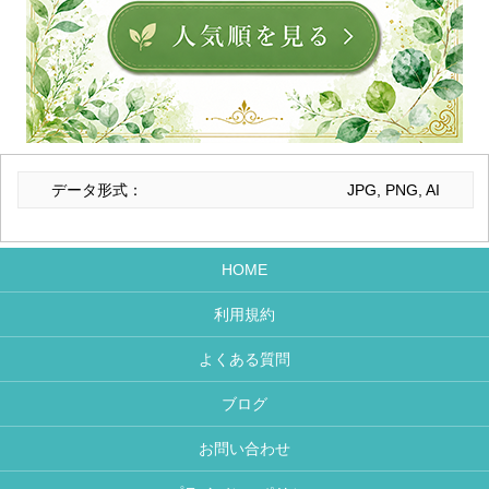
データ形式：
JPG, PNG, AI
HOME
利用規約
よくある質問
ブログ
お問い合わせ