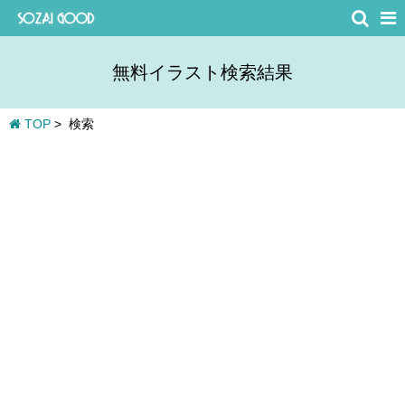
無料イラスト検索結果
TOP
>
検索