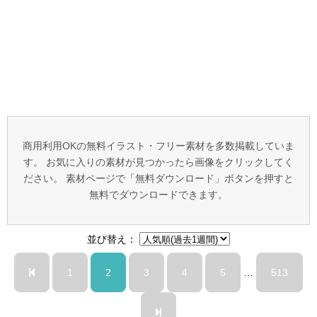
商用利用OKの無料イラスト・フリー素材を多数掲載していま
す。 お気に入りの素材が見つかったら画像をクリックしてく
ださい。 素材ページで「無料ダウンロード」ボタンを押すと
無料でダウンロードできます。
並び替え：
1
2
3
4
5
…
513